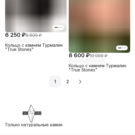
6 250 ₽
8 800 ₽
Кольцо с камнем Турмалин
"True Stones"
8 600 ₽
10 000 ₽
Кольцо с камнем Турмалин
"True Stones"
1
2
Только натуральные камни