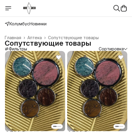
Колумбус
Новинки
Главная
›
Аптека
›
Сопутствующие товары
Сопутствующие товары
Фильтры
Сортировка