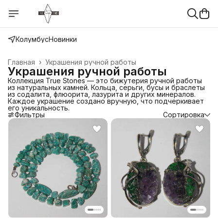
Колумбус
Новинки
Главная
›
Украшения ручной работы
Украшения ручной работы
Коллекция True Stones — это бижутерия ручной работы
из натуральных камней. Кольца, серьги, бусы и браслеты
из содалита, флюорита, лазурита и других минералов.
Каждое украшение создано вручную, что подчеркивает
его уникальность.
Фильтры
Сортировка