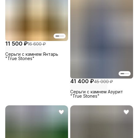
11 500 ₽
16 600 ₽
Серьги с камнем Янтарь
"True Stones"
41 400 ₽
45 000 ₽
Серьги с камнем Азурит
"True Stones"