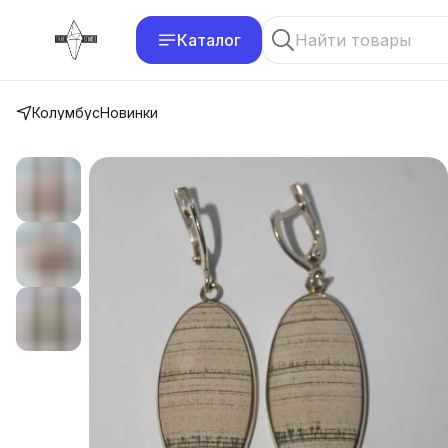
Каталог
Колумбус
Новинки