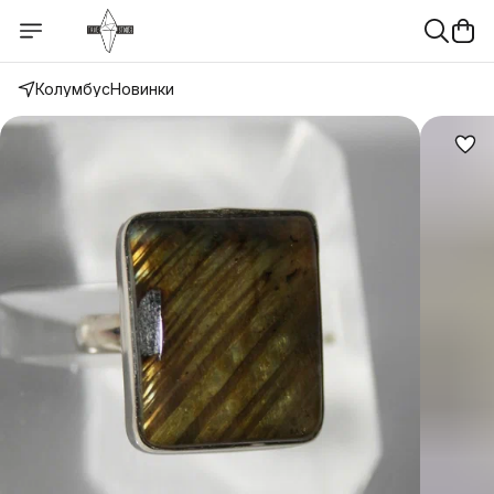
Колумбус
Новинки