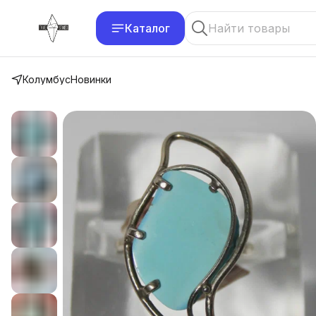
Каталог
Колумбус
Новинки