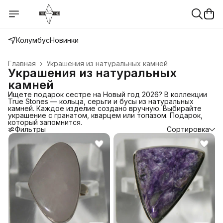
Колумбус
Новинки
Главная
›
Украшения из натуральных камней
Украшения из натуральных
камней
Ищете подарок сестре на Новый год 2026? В коллекции
True Stones — кольца, серьги и бусы из натуральных
камней. Каждое изделие создано вручную. Выбирайте
украшение с гранатом, кварцем или топазом. Подарок,
который запомнится.
Фильтры
Сортировка