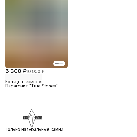
6 300 ₽
10 900 ₽
Кольцо с камнем
Парагонит "True Stones"
Только натуральные камни